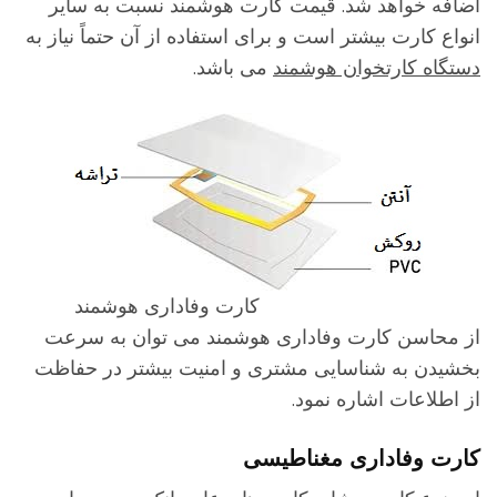
ضافه خواهد شد. قیمت کارت هوشمند نسبت به سایر
نواع کارت بیشتر است و برای استفاده از آن حتماً نیاز به
ستگاه کارتخوان هوشمند
می باشد.
کارت وفاداری هوشمند
ز محاسن کارت وفاداری هوشمند می توان به سرعت
خشیدن به شناسایی مشتری و امنیت بیشتر در حفاظت
ز اطلاعات اشاره نمود.
ارت وفاداری مغناطیسی