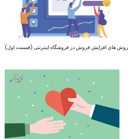
روش های افزایش فروش در فروشگاه اینترنتی (قسمت اول)