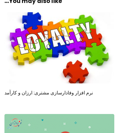
You may also like...
نرم افزار وفادارسازی مشتری: ارزان و کارآمد