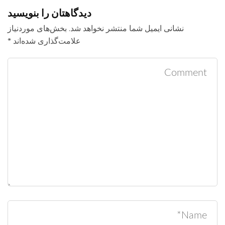
دیدگاهتان را بنویسید
نشانی ایمیل شما منتشر نخواهد شد.
بخش‌های موردنیاز
علامت‌گذاری شده‌اند
*