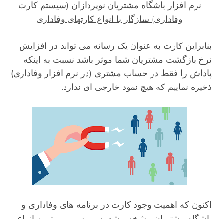
نرم افزار باشگاه مشتریان نوپردازان (سیستم کارت
وفاداری) سازگار با انواع کارتهای وفاداری
نابراین کارت به عنوان یک رسانه می تواند در افزایش
رخ بازگشت مشتریان شما موثر باشد نسبت به اینکه
اداش را فقط در حساب مشتری (
در نرم افزار وفاداری
)
خیره نماییم که هیچ نمود خارجی ای ندارد.
کنون که اهمیت وجود کارت در برنامه های وفاداری و
اشگاه مشتریان مشخص شد به بررسی مهمترین انواع