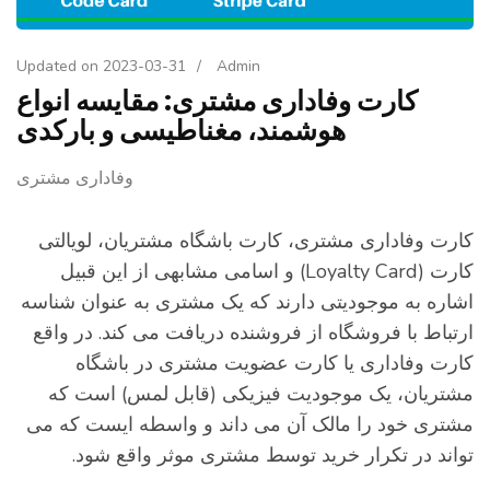
Updated on
2023-03-31
/
Admin
کارت وفاداری مشتری: مقایسه انواع
هوشمند، مغناطیسی و بارکدی
وفاداری مشتری
ارت وفاداری مشتری، کارت باشگاه مشتریان، لویالتی
کارت (Loyalty Card) و اسامی مشابهی از این قبیل
شاره به موجودیتی دارند که یک مشتری به عنوان شناسه
رتباط با فروشگاه از فروشنده دریافت می کند. در واقع
ارت وفاداری یا کارت عضویت مشتری در باشگاه
شتریان، یک موجودیت فیزیکی (قابل لمس) است که
شتری خود را مالک آن می داند و واسطه ایست که می
واند در تکرار خرید توسط مشتری موثر واقع شود.