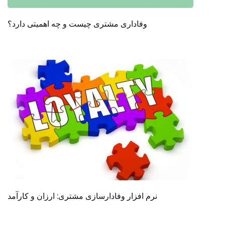
وفاداری مشتری چیست و چه اهمیتی دارد؟
نرم افزار وفادارسازی مشتری: ارزان و کارآمد