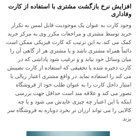
فزایش نرخ بازگشت مشتری با استفاده از کارت
فاداری
جود کارت به عنوان یک موجودیت قابل لمس به تکرار
رید توسط مشتری و مراجعات مکرر وی به مرکز خرید
مک می کند. به این ترتیب که کارت فیزیکی ممکن است
ائماً همراه مشتری باشد و یا مشتری هر از گاهی آن را
یان وسائل خود بیابد و و ترغیب شود پاداشی که در
ارت ذخیره شده یا تخفیفی که استفاده از کارت نصیبش
ی کند را استفاده نماید. در واقع مشتری اعتبار ریالی یا
متیاز داخل کارت را به عنوان طلب خود از فروشگاه
صور می کند و علاقه مند است حداقل جهت بررسی
ینکه با این اعتبار چه چیزی عایدش می شود و یا چه
الایی را می تواند ارزان تر بخرد دوباره به فروشگاه سر
زند.