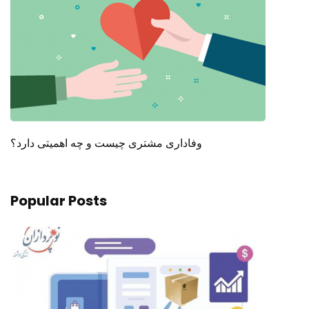
وفاداری مشتری چیست و چه اهمیتی دارد؟
Popular Posts