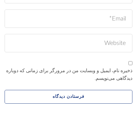
خیره نام، ایمیل و وبسایت من در مرورگر برای زمانی که دوباره
یدگاهی می‌نویسم.