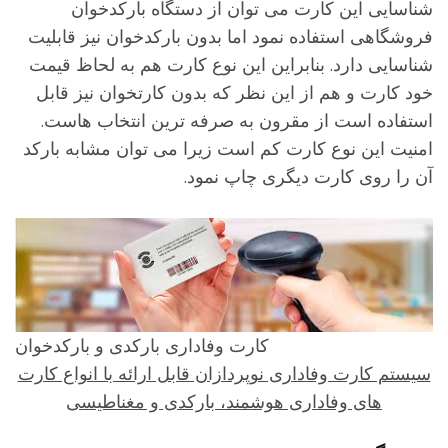
ناسایی این کارت می توان از دستگاه بارکدخوان
روشگاهی استفاده نمود اما بدون بارکدخوان نیز قابلیت
ناسایی دارد. بنابراین این نوع کارت هم به لحاظ قیمت
ود کارت و هم از این نظر که بدون کارتخوان نیز قابل
ستفاده است از مقرون به صرفه ترین انتخاب هاست.
منیت این نوع کارت کم است زیرا می توان مشابه بارکد
ن را روی کارت دیگری چاپ نمود.
کارت وفاداری بارکدی و بارکدخوان
یستم کارت وفاداری نوپردازان قابل ارائه با انواع کارت
های وفاداری هوشمند، بارکدی و مغناطیسی