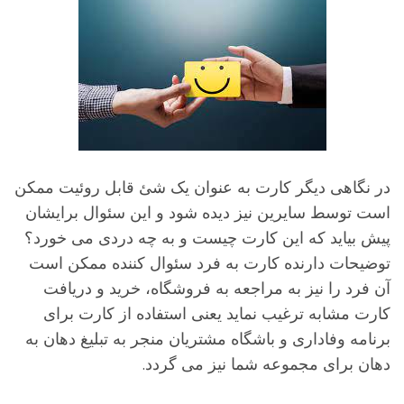
ر نگاهی دیگر کارت به عنوان یک شئ قابل روئیت ممکن
ست توسط سایرین نیز دیده شود و این سئوال برایشان
یش بیاید که این کارت چیست و به چه دردی می خورد؟
وضیحات دارنده کارت به فرد سئوال کننده ممکن است
ن فرد را نیز به مراجعه به فروشگاه، خرید و دریافت
ارت مشابه ترغیب نماید یعنی استفاده از کارت برای
رنامه وفاداری و باشگاه مشتریان منجر به تبلیغ دهان به
هان برای مجموعه شما نیز می گردد.