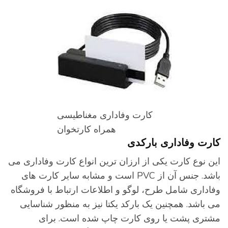
کارت وفاداری مغناطیسی
همراه کارتخوان
ارت وفاداری بارکدی
ین نوع کارت یکی از ارزان ترین انواع کارت وفاداری می
باشد. جنس آن از PVC است و مشابه سایر کارت های
فاداری شامل طرح، لوگو و اطلاعات ارتباط با فروشگاه
ی باشد. همچنین یک بارکد یکتا نیز به منظور شناسایی
شتری پشت یا روی کارت چاپ شده است. برای