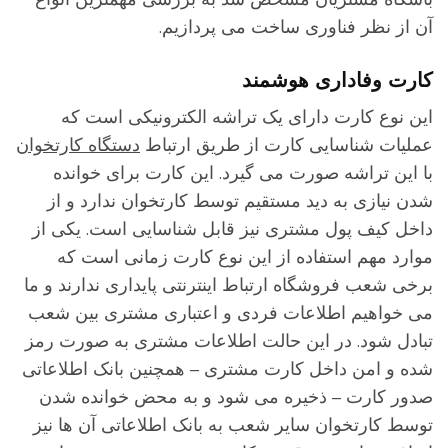
ن از نظر فناوری ساخت می پردازیم.
ارت وفاداری هوشمند
ین نوع کارت دارای یک تراشه الکترونیکی است که
ملیات شناسایی کارت از طریق ارتباط
دستگاه کارتخوان
ا این تراشه صورت می گیرد. این کارت برای خوانده
دن نیازی به دید مستقیم توسط کارتخوان ندارد و از
اخل کیف پول مشتری نیز قابل شناسایی است. یکی از
وارد مهم استفاده از این نوع کارت زمانی است که
رخی شعب فروشگاه ارتباط اینترنتی پایداری ندارند و ما
ی خواهیم اطلاعات فردی و اعتباری مشتری بین شعب
بادل شود. در این حالت اطلاعات مشتری به صورت رمز
ده و امن داخل کارت مشتری – همچنین بانک اطلاعاتی
دور کارت – ذخیره می شود و به محض خوانده شدن
وسط کارتخوان سایر شعب به بانک اطلاعاتی آن ها نیز