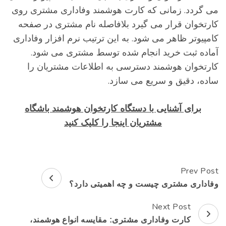
ی گردد. زمانی که کارت هوشمند وفاداری مشتری روی
ارتخوان قرار می گیرد بلافاصله نام مشتری در صفحه
امپیوتر ظاهر می شود. به این ترتیب نرم افزار وفاداری
ماده ثبت خرید انجام شده توسط مشتری می شود.
ارتخوان هوشمند دسترسی به اطلاعات مشتریان را
اده، دقیق و سریع می سازد.
برای آشنایی با دستگاه کارتخوان هوشمند باشگاه
مشتریان اینجا را کلیک کنید
Prev Pos
Pos
فاداری مشتری چیست و چه اهمیتی دارد؟
Navigatio
Next Post
کارت وفاداری مشتری: مقایسه انواع هوشمند،