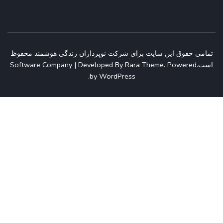
تمامی حقوق این سایت برای شرکت نوپردازان زندگی هوشمند محفوظ
است.
Powered
.
Rara Theme
Software Company | Developed By
.
by
WordPress