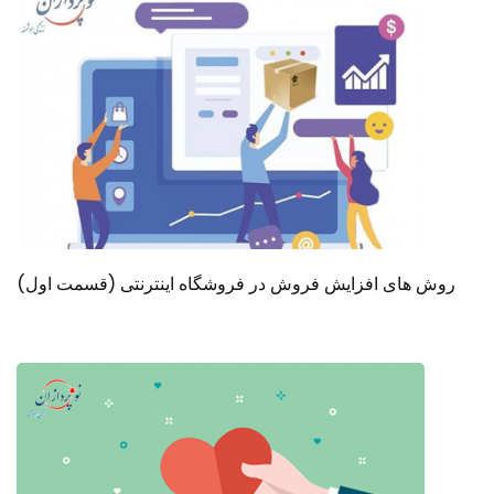
روش های افزایش فروش در فروشگاه اینترنتی (قسمت اول)