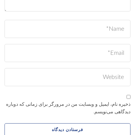
خیره نام، ایمیل و وبسایت من در مرورگر برای زمانی که دوباره
یدگاهی می‌نویسم.