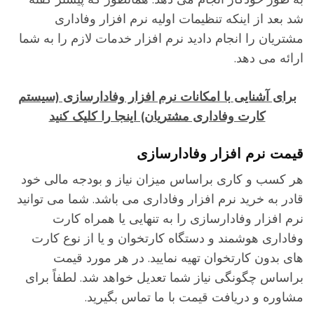
د بعد از اینکه تنظیمات اولیه نرم افزار وفاداری
شتریان را انجام دادید نرم افزار خدمات لازم را به شما
رائه می دهد.
برای آشنایی با امکانات نرم افزار وفادارسازی (سیستم
کارت وفاداری مشتریان) اینجا را کلیک کنید
یمت نرم افزار وفادارسازی
ر کسب و کاری براساس میزان نیاز و بودجه مالی خود
ادر به خرید نرم افزار وفاداری می باشد. شما می توانید
رم افزار وفادارسازی را به تنهایی یا همراه کارت
فاداری هوشمند و دستگاه کارتخوان و یا از نوع کارت
ای بدون کارتخوان تهیه نمایید. در هر مورد قیمت
راساس چگونگی نیاز شما تعدیل خواهد شد. لطفاً برای
شاوره و دریافت قیمت با ما تماس بگیرید.