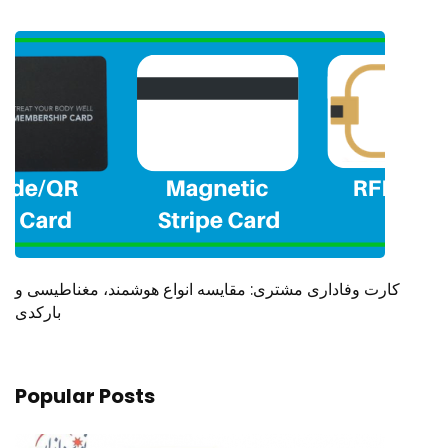
کارت وفاداری مشتری: مقایسه انواع هوشمند، مغناطیسی و
بارکدی
Popular Posts