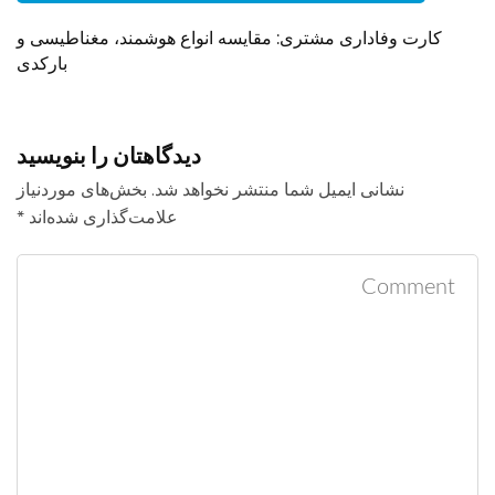
کارت وفاداری مشتری: مقایسه انواع هوشمند، مغناطیسی و
بارکدی
دیدگاهتان را بنویسید
نشانی ایمیل شما منتشر نخواهد شد.
بخش‌های موردنیاز
علامت‌گذاری شده‌اند
*