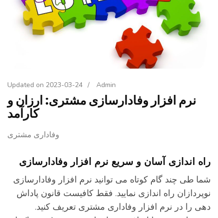
Updated on
2023-03-24
/
Admin
نرم افزار وفادارسازی مشتری: ارزان و
کارآمد
وفاداری مشتری
اه اندازی آسان و سریع نرم افزار وفادارسازی
ما طی چند گام کوتاه می توانید نرم افزار وفادارسازی
وپردازان راه اندازی نمایید. فقط کافیست قانون پاداش
هی را در نرم افزار وفاداری مشتری تعریف کنید.