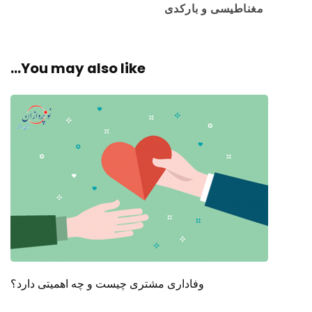
مغناطیسی و بارکدی
You may also like...
وفاداری مشتری چیست و چه اهمیتی دارد؟