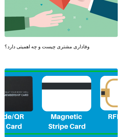
وفاداری مشتری چیست و چه اهمیتی دارد؟