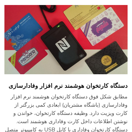
ستگاه کارتخوان هوشمند نرم افزار وفادارسازی
طابق شکل فوق دستگاه کارتخوان هوشمند نرم افزار
فادارسازی (باشگاه مشتریان) ابعادی کمی بزرگتر از
ارت ویزیت دارد. وظیفه دستگاه کارتخوان، خواندن و
وشتن اطلاعات داخل کارت وفاداری هوشمند است.
دستگاه کارتخوان وفاداری با کابل USB به کامپیوتر متصل